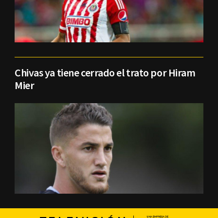
Chivas ya tiene cerrado el trato por Hiram
Mier