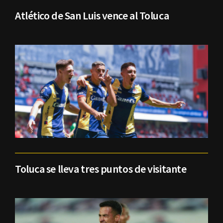
Atlético de San Luis vence al Toluca
Toluca se lleva tres puntos de visitante