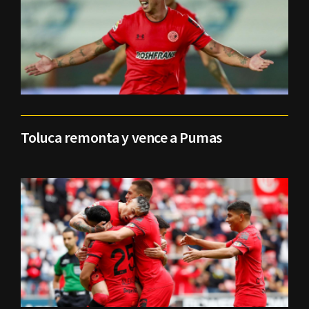
Toluca remonta y vence a Pumas