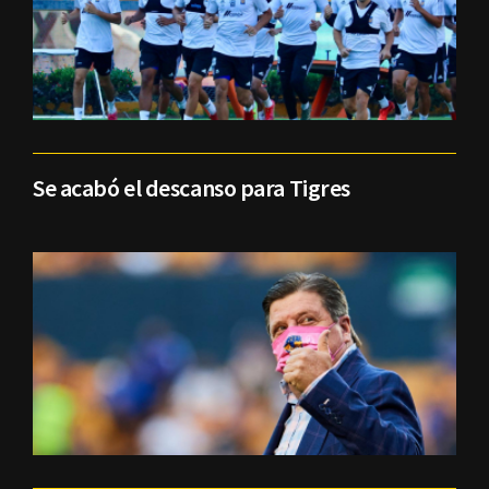
Se acabó el descanso para Tigres