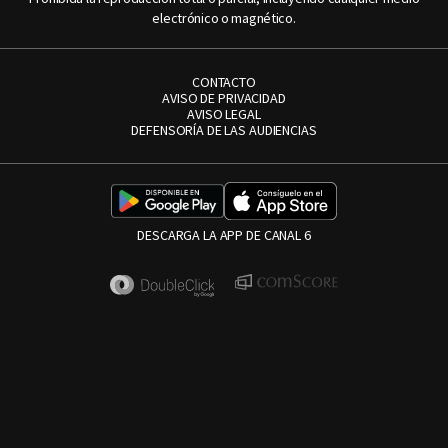
electrónico o magnético.
CONTACTO
AVISO DE PRIVACIDAD
AVISO LEGAL
DEFENSORÍA DE LAS AUDIENCIAS
DESCARGA LA APP DE CANAL 6