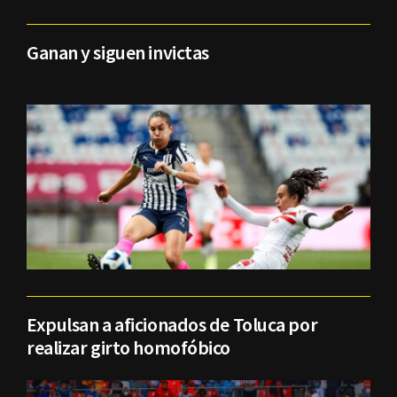
Ganan y siguen invictas
Expulsan a aficionados de Toluca por
realizar girto homofóbico