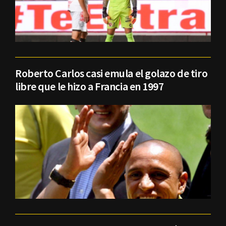
Roberto Carlos casi emula el golazo de tiro
libre que le hizo a Francia en 1997