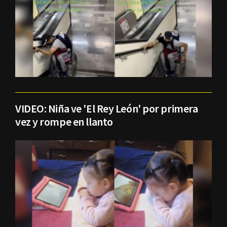
VIDEO: Niña ve 'El Rey León' por primera
vez y rompe en llanto