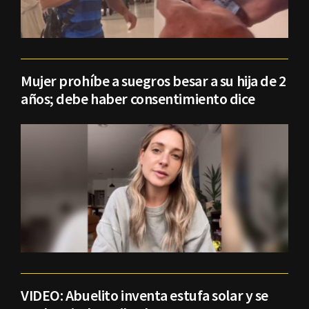
Mujer prohíbe a suegros besar a su hija de 2
años; debe haber consentimiento dice
VIDEO: Abuelito inventa estufa solar y se