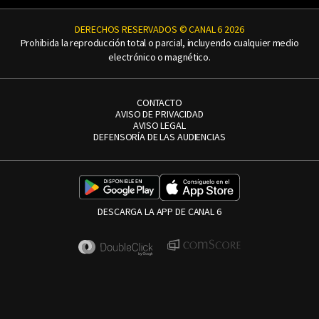
DERECHOS RESERVADOS © CANAL 6 2026
Prohibida la reproducción total o parcial, incluyendo cualquier medio
electrónico o magnético.
CONTACTO
AVISO DE PRIVACIDAD
AVISO LEGAL
DEFENSORÍA DE LAS AUDIENCIAS
DESCARGA LA APP DE CANAL 6