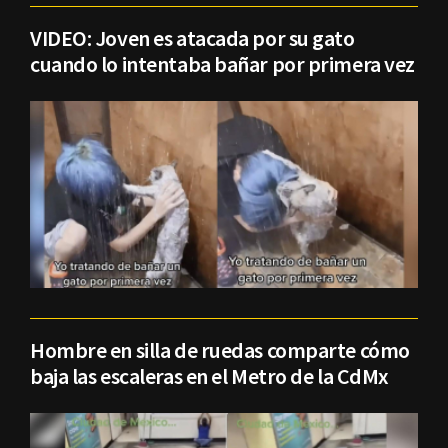
VIDEO: Joven es atacada por su gato
cuando lo intentaba bañar por primera vez
Hombre en silla de ruedas comparte cómo
baja las escaleras en el Metro de la CdMx