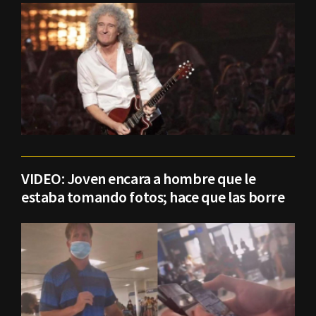
VIDEO: Joven encara a hombre que le
estaba tomando fotos; hace que las borre