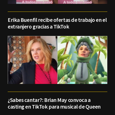
Erika Buenfil recibe ofertas de trabajo en el
extranjero gracias a TikTok
¿Sabes cantar?: Brian May convoca a
casting en TikTok para musical de Queen