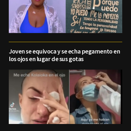
Joven se equivoca y se echa pegamento en
los ojos en lugar de sus gotas