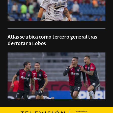
Atlas se ubica como tercero general tras
derrotar a Lobos