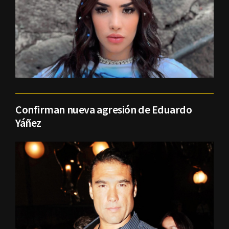
Confirman nueva agresión de Eduardo
Yáñez