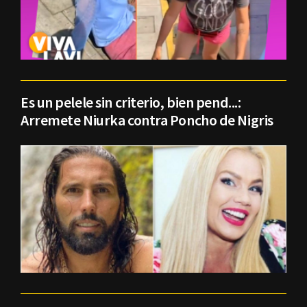
Es un pelele sin criterio, bien pend...:
Arremete Niurka contra Poncho de Nigris