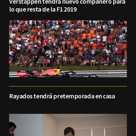
Verstappen tendrá nuevo compañero para
lo que resta de la F1 2019
Rayados tendrá pretemporada en casa