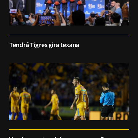
Tendrá Tigres gira texana