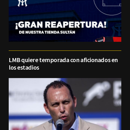
LMB quiere temporada con aficionados en
los estadios