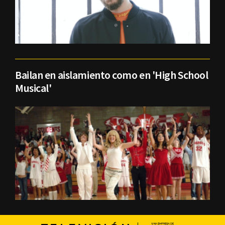
Bailan en aislamiento como en 'High School
Musical'