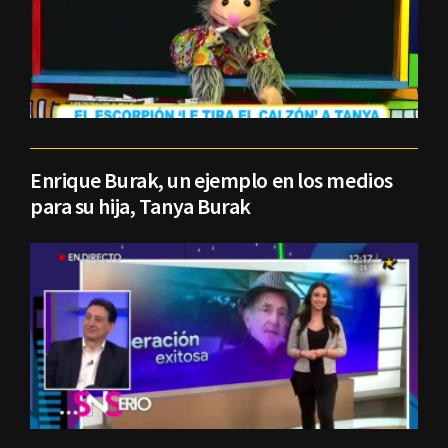
Enrique Burak, un ejemplo en los medios
para su hija, Tanya Burak