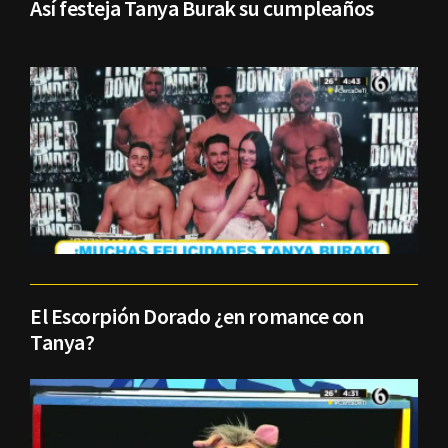
Así festeja Tanya Burak su cumpleaños
El Escorpión Dorado ¿en romance con
Tanya?