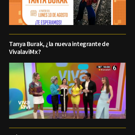
Tanya Burak, ¿la nueva integrante de
VivalaviMx?