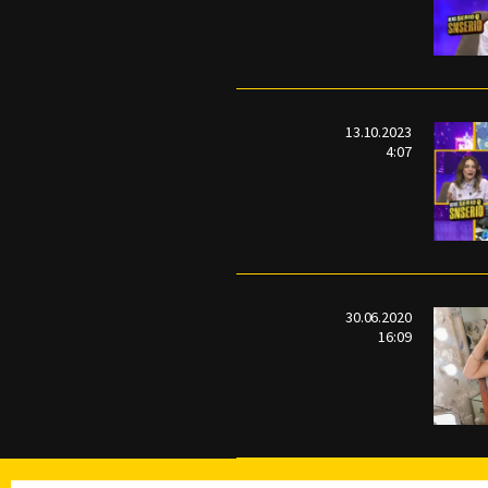
13.10.2023
4:07
30.06.2020
16:09