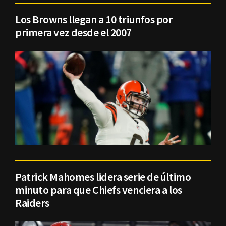
Los Browns llegan a 10 triunfos por
primera vez desde el 2007
Patrick Mahomes lidera serie de último
minuto para que Chiefs venciera a los
Raiders