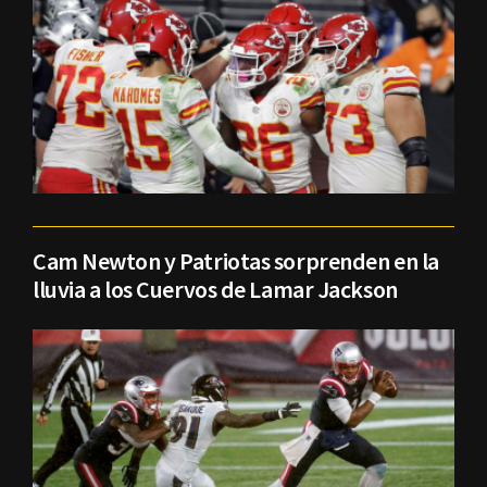
Cam Newton y Patriotas sorprenden en la
lluvia a los Cuervos de Lamar Jackson