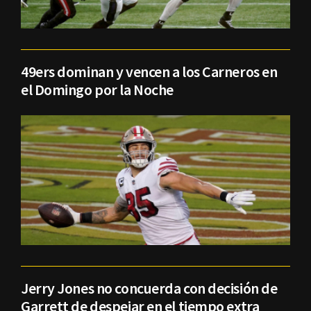
49ers dominan y vencen a los Carneros en
el Domingo por la Noche
Jerry Jones no concuerda con decisión de
Garrett de despejar en el tiempo extra