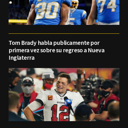
Tom Brady habla publicamente por
primera vez sobre su regreso a Nueva
Inglaterra