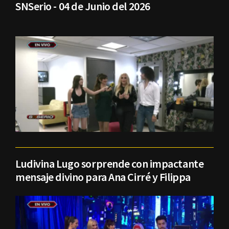
SNSerio - 04 de Junio del 2026
Ludivina Lugo sorprende con impactante
mensaje divino para Ana Cirré y Filippa