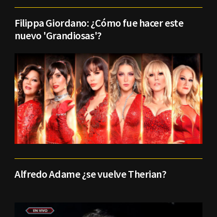
Filippa Giordano: ¿Cómo fue hacer este
nuevo 'Grandiosas'?
Alfredo Adame ¿se vuelve Therian?