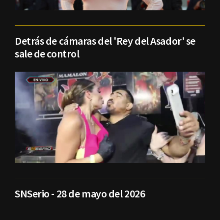
Detrás de cámaras del 'Rey del Asador' se
sale de control
SNSerio - 28 de mayo del 2026