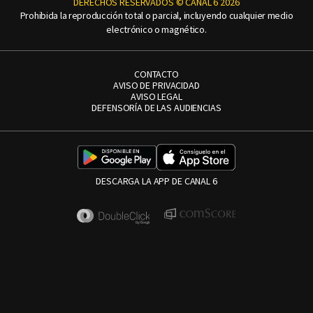
DERECHOS RESERVADOS © CANAL 6 2026
Prohibida la reproducción total o parcial, incluyendo cualquier medio
electrónico o magnético.
CONTACTO
AVISO DE PRIVACIDAD
AVISO LEGAL
DEFENSORÍA DE LAS AUDIENCIAS
DESCARGA LA APP DE CANAL 6