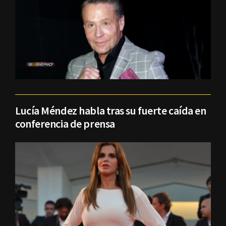
Lucía Méndez habla tras su fuerte caída en
conferencia de prensa