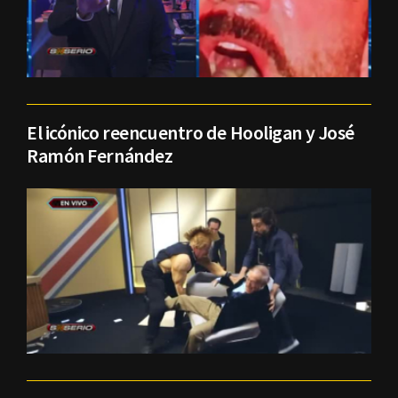
El icónico reencuentro de Hooligan y José
Ramón Fernández