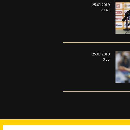
25.03.2019
23:48
25.03.2019
0:55