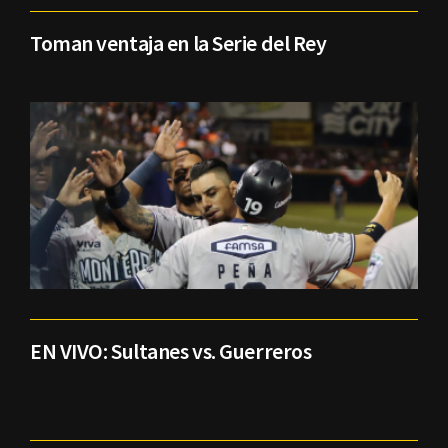
Toman ventaja en la Serie del Rey
EN VIVO: Sultanes vs. Guerreros