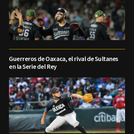
Guerreros de Oaxaca, el rival de Sultanes
en la Serie del Rey