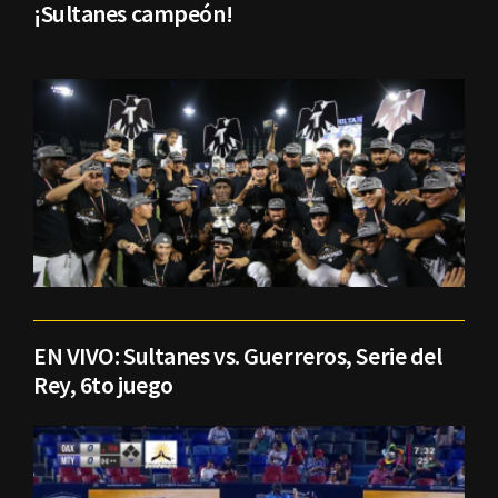
¡Sultanes campeón!
EN VIVO: Sultanes vs. Guerreros, Serie del
Rey, 6to juego