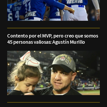
Contento por el MVP, pero creo que somos
45 personas valiosas: Agustín Murillo