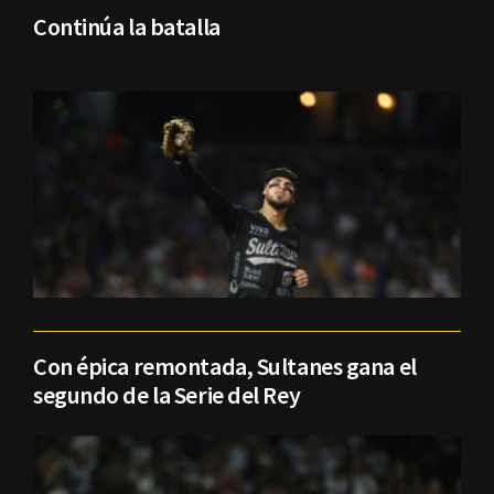
Continúa la batalla
Con épica remontada, Sultanes gana el
segundo de la Serie del Rey