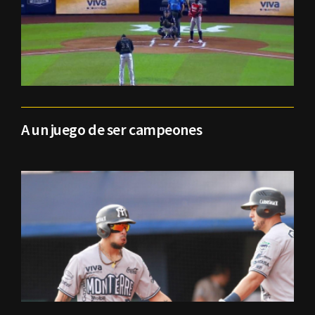
A un juego de ser campeones