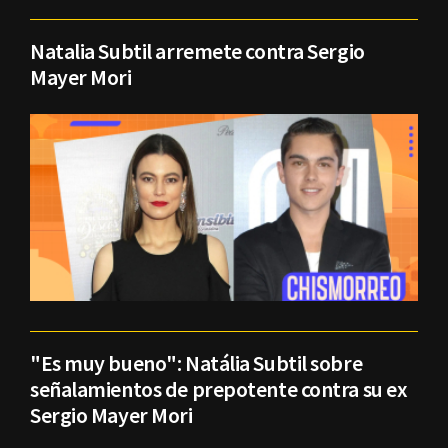
Natalia Subtil arremete contra Sergio
Mayer Mori
"Es muy bueno": Natália Subtil sobre
señalamientos de prepotente contra su ex
Sergio Mayer Mori