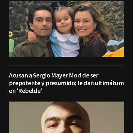
Acusan a Sergio Mayer Mori de ser
prepotente y presumido; le dan ultimátum
en 'Rebelde'