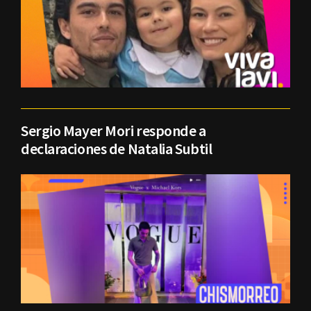
Sergio Mayer Mori responde a
declaraciones de Natalia Subtil