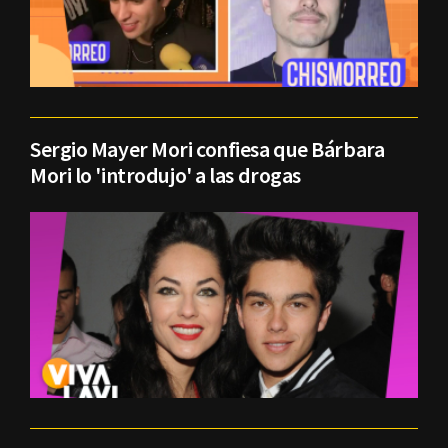
Sergio Mayer Mori confiesa que Bárbara
Mori lo 'introdujo' a las drogas