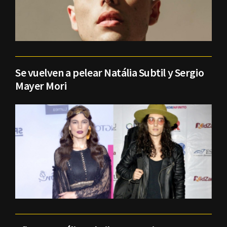
Se vuelven a pelear Natália Subtil y Sergio
Mayer Mori