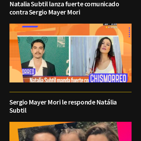
Natalia Subtil lanza fuerte comunicado
contra Sergio Mayer Mori
Sergio Mayer Mori le responde Natália
Subtil