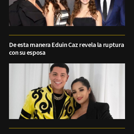
De esta manera Eduin Caz revela la ruptura
con su esposa