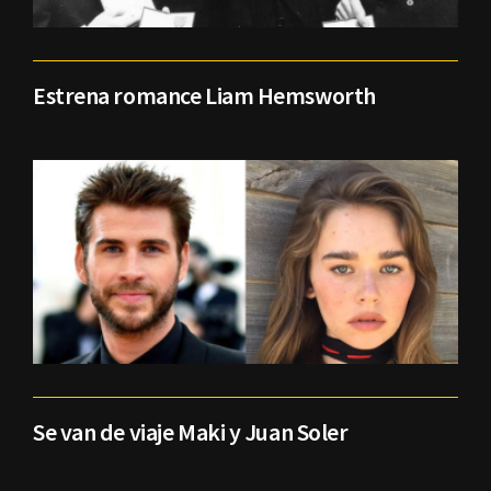
Estrena romance Liam Hemsworth
Se van de viaje Maki y Juan Soler