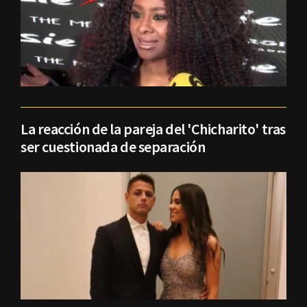
La reacción de la pareja del 'Chicharito' tras
ser cuestionada de separación