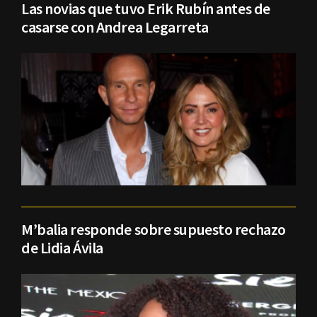
Las novias que tuvo Erik Rubín antes de
casarse con Andrea Legarreta
M’balia responde sobre supuesto rechazo
de Lidia Ávila