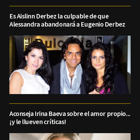
Es Aislinn Derbez la culpable de que
Alessandra abandonará a Eugenio Derbez
Aconseja Irina Baeva sobre el amor propio...
¡y le llueven críticas!