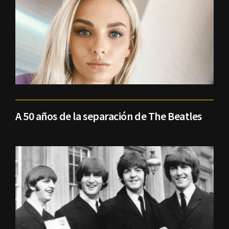
A 50 años de la separación de The Beatles