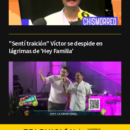
"Sentí traición" Víctor se despide en
lágrimas de 'Hey Familia'