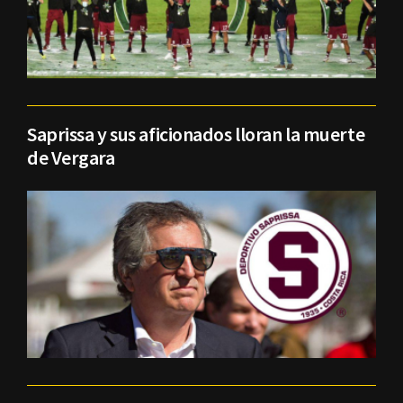
Saprissa y sus aficionados lloran la muerte
de Vergara