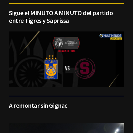
Sigue el MINUTO A MINUTO del partido
entre Tigres y Saprissa
A remontar sin Gignac