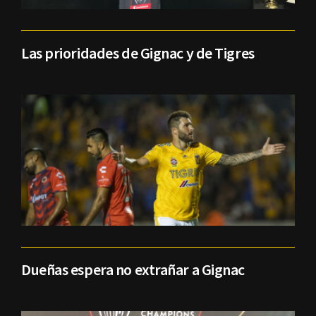
Las prioridades de Gignac y de Tigres
Dueñas espera no extrañar a Gignac