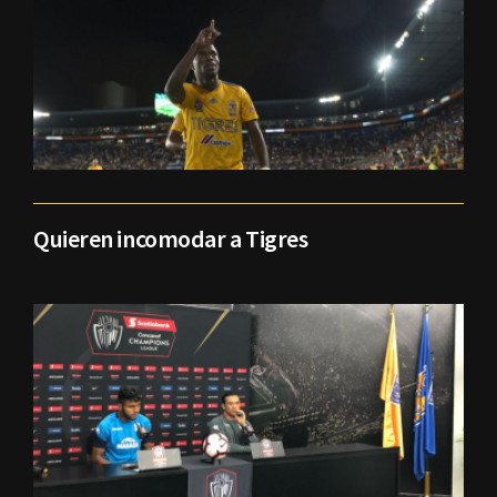
Quieren incomodar a Tigres