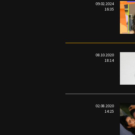
09.02.2024
16:35
08.10.2020
18:14
02.08.2020
14:25