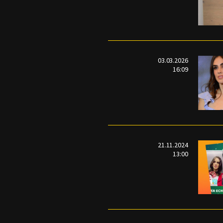
03.03.2026
16:09
21.11.2024
13:00