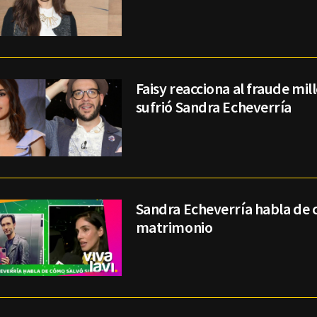
Faisy reacciona al fraude mil
sufrió Sandra Echeverría
Sandra Echeverría habla de 
matrimonio