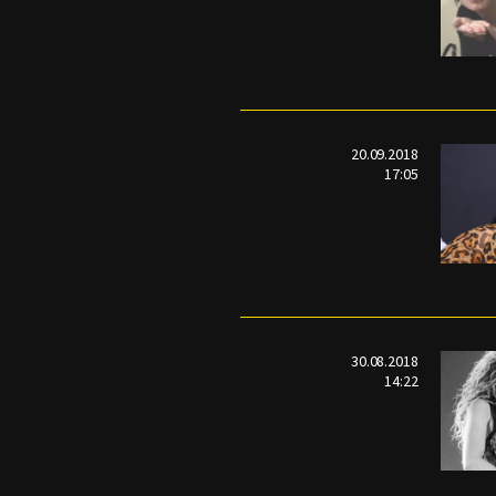
20.09.2018
17:05
30.08.2018
14:22