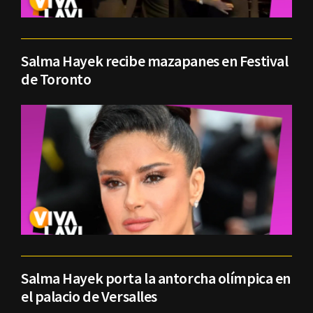
Salma Hayek recibe mazapanes en Festival
de Toronto
Salma Hayek porta la antorcha olímpica en
el palacio de Versalles