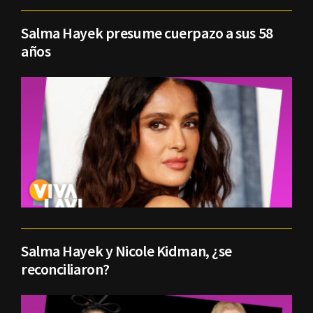
Salma Hayek presume cuerpazo a sus 58
años
Salma Hayek y Nicole Kidman, ¿se
reconciliaron?