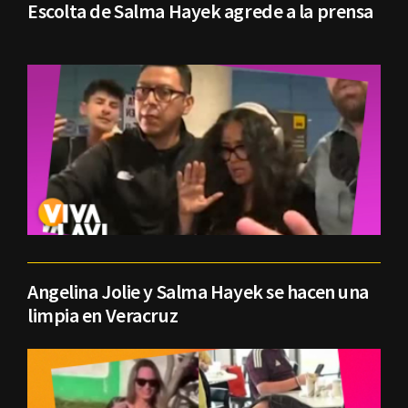
Escolta de Salma Hayek agrede a la prensa
Angelina Jolie y Salma Hayek se hacen una
limpia en Veracruz