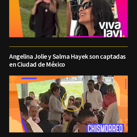
Angelina Jolie y Salma Hayek son captadas
en Ciudad de México