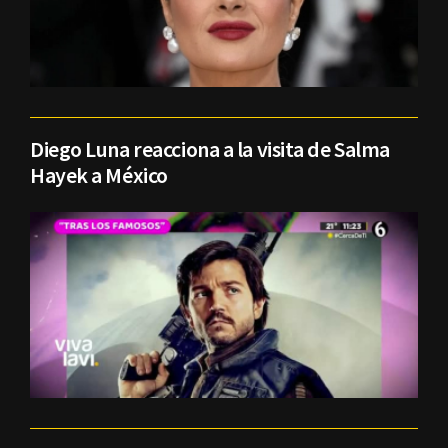
Diego Luna reacciona a la visita de Salma
Hayek a México