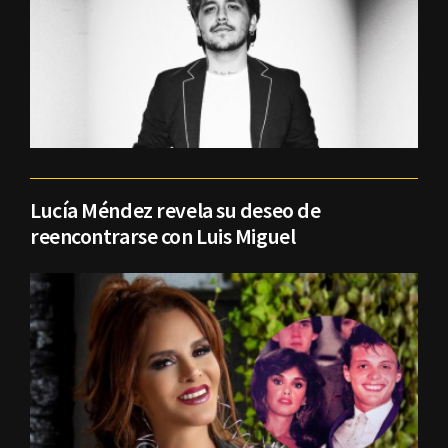
Lucía Méndez revela su deseo de
reencontrarse con Luis Miguel