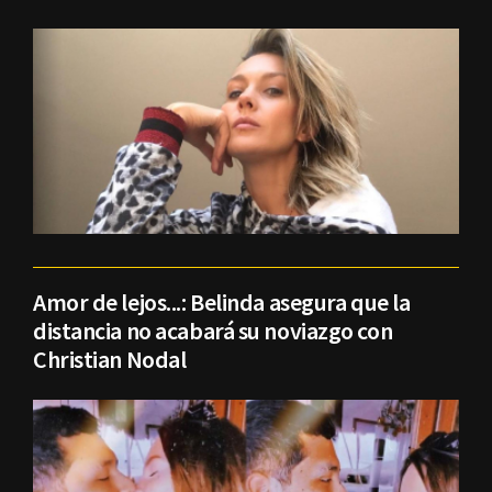
Amor de lejos...: Belinda asegura que la
distancia no acabará su noviazgo con
Christian Nodal