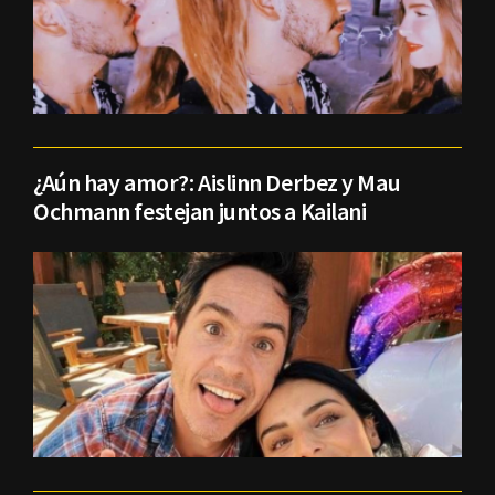
¿Aún hay amor?: Aislinn Derbez y Mau
Ochmann festejan juntos a Kailani