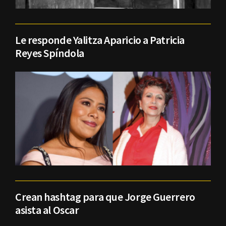
Le responde Yalitza Aparicio a Patricia
Reyes Spíndola
Crean hashtag para que Jorge Guerrero
asista al Oscar