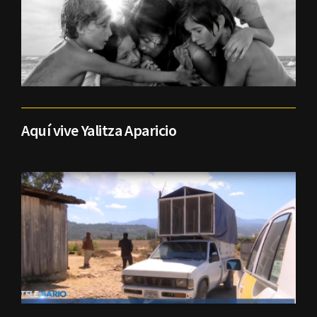
Aquí vive Yalitza Aparicio