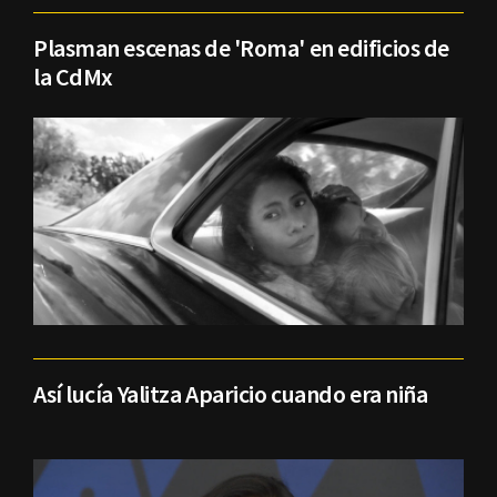
Plasman escenas de 'Roma' en edificios de
la CdMx
Así lucía Yalitza Aparicio cuando era niña