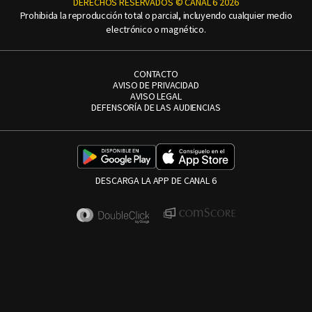
DERECHOS RESERVADOS © CANAL 6 2026
Prohibida la reproducción total o parcial, incluyendo cualquier medio
electrónico o magnético.
CONTACTO
AVISO DE PRIVACIDAD
AVISO LEGAL
DEFENSORÍA DE LAS AUDIENCIAS
DESCARGA LA APP DE CANAL 6