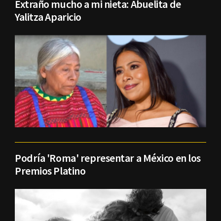
Extraño mucho a mi nieta: Abuelita de
Yalitza Aparicio
Podría 'Roma' representar a México en los
Premios Platino