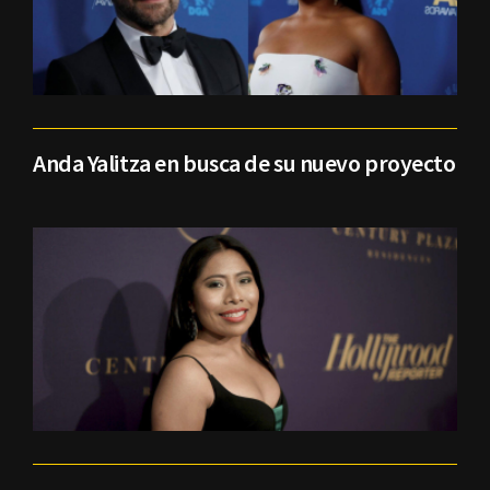
Anda Yalitza en busca de su nuevo proyecto