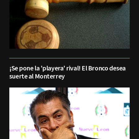
¡Se pone la 'playera' rival! El Bronco desea
suerte al Monterrey