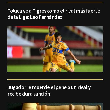
Toluca ve a Tigres como el rival más fuerte
de la Liga: Leo Fernández
Jugador le muerde el pene a un rival y
recibe dura sanción