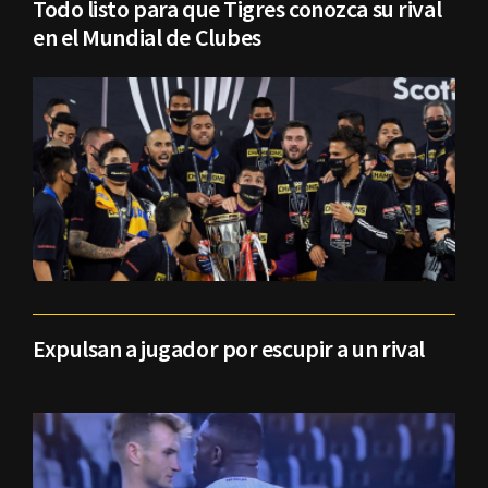
Todo listo para que Tigres conozca su rival
en el Mundial de Clubes
Expulsan a jugador por escupir a un rival