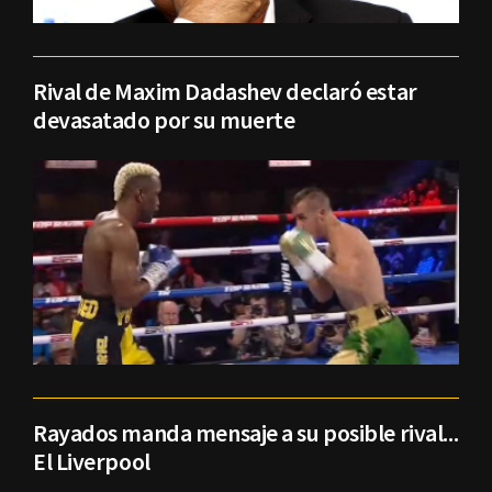
Rival de Maxim Dadashev declaró estar
devasatado por su muerte
Rayados manda mensaje a su posible rival...
El Liverpool