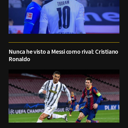
Nunca he visto a Messi como rival: Cristiano
Ronaldo