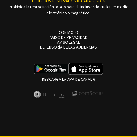
DERECHOS RESERVADOS © CANAL 6 2026
Prohibida la reproducción total o parcial, incluyendo cualquier medio
electrónico o magnético.
CONTACTO
AVISO DE PRIVACIDAD
AVISO LEGAL
DEFENSORÍA DE LAS AUDIENCIAS
DESCARGA LA APP DE CANAL 6