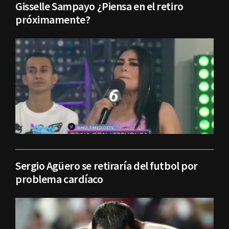
Gisselle Sampayo ¿Piensa en el retiro
próximamente?
Sergio Agüero se retiraría del futbol por
problema cardíaco