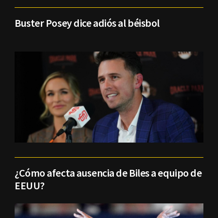
Buster Posey dice adiós al béisbol
¿Cómo afecta ausencia de Biles a equipo de
EEUU?