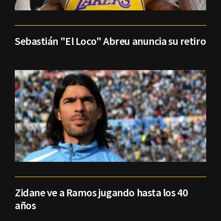
Sebastián "El Loco" Abreu anuncia su retiro
Zidane ve a Ramos jugando hasta los 40
años