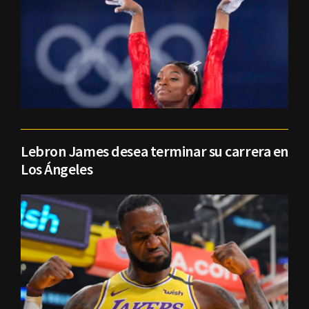
Lebron James desea terminar su carrera en
Los Ángeles