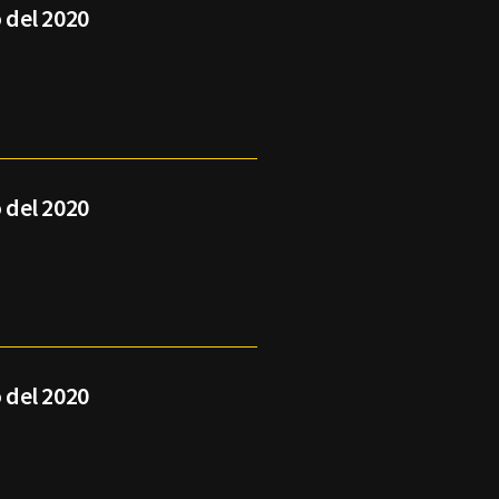
 del 2020
 del 2020
 del 2020