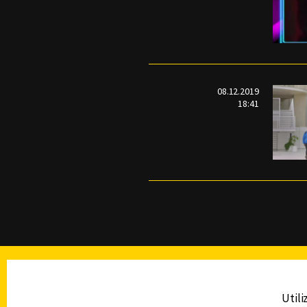
08.12.2019
18:41
TELEVISIÓN
Utili