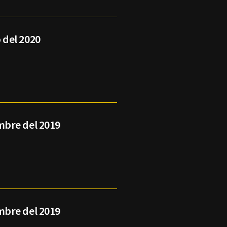
 del 2020
mbre del 2019
mbre del 2019