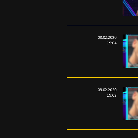
09.02.2020
19:04
09.02.2020
19:03