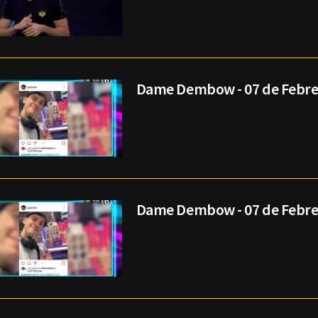
Dame Dembow - 07 de Febre
Dame Dembow - 07 de Febre