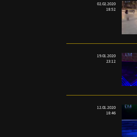
02.02.2020
18:52
19.01.2020
23:12
12.01.2020
18:46