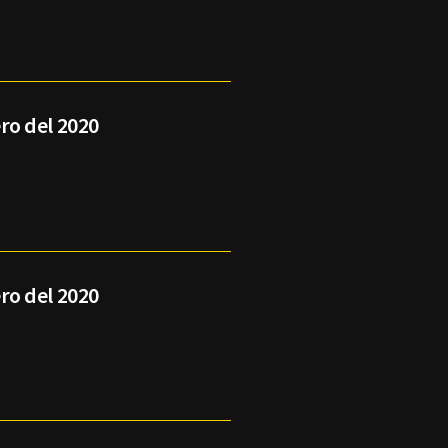
ro del 2020
ro del 2020