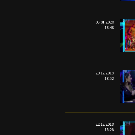
05.01.2020
18:48
29.12.2019
18:52
22.12.2019
18:28