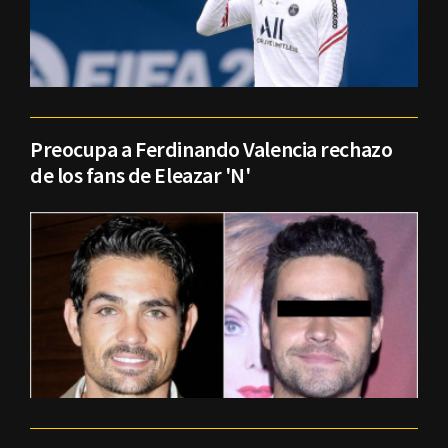
Preocupa a Ferdinando Valencia rechazo
de los fans de Eleazar 'N'