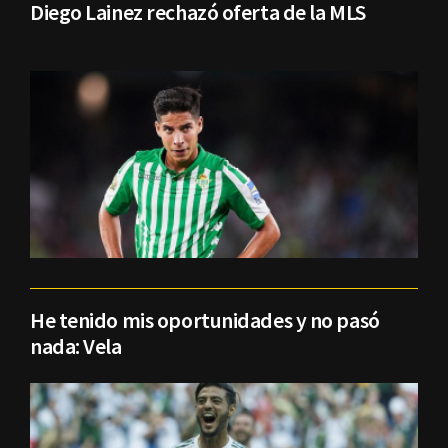
Diego Lainez rechazó oferta de la MLS
He tenido mis oportunidades y no pasó
nada: Vela