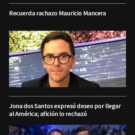
Recuerda rachazo Mauricio Mancera
Jona dos Santos expresó deseo por llegar
al América; afición lo rechazó