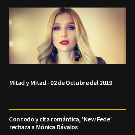
Mitad y Mitad - 02 de Octubre del 2019
Con todo y cita romántica, 'New Fede'
rechaza a Mónica Dávalos