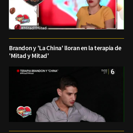
Brandon y 'La China' lloran en la terapia de
'Mitad y Mitad'