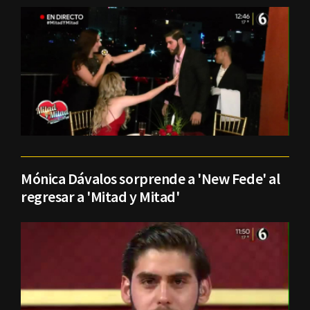
Mónica Dávalos sorprende a 'New Fede' al
regresar a 'Mitad y Mitad'