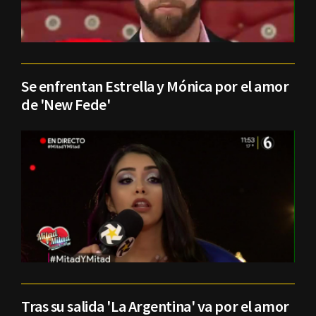
Se enfrentan Estrella y Mónica por el amor
de 'New Fede'
Tras su salida 'La Argentina' va por el amor