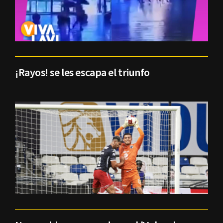
¡Rayos! se les escapa el triunfo