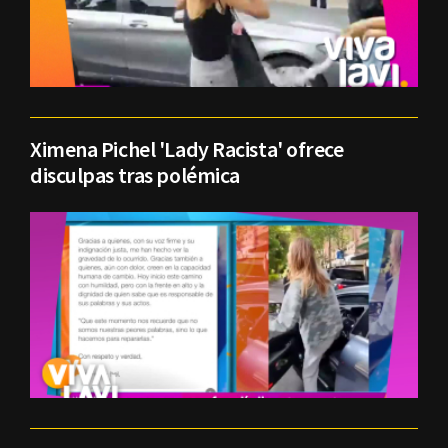
Ximena Pichel 'Lady Racista' ofrece
disculpas tras polémica