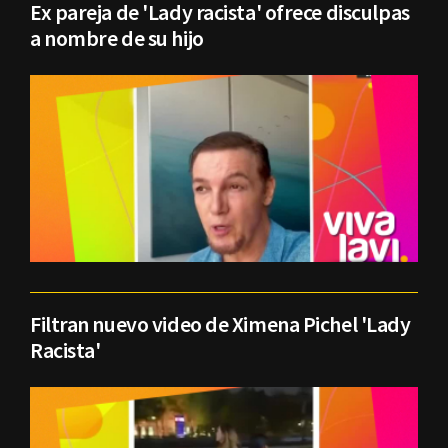
Ex pareja de 'Lady racista' ofrece disculpas
a nombre de su hijo
Filtran nuevo video de Ximena Pichel 'Lady
Racista'