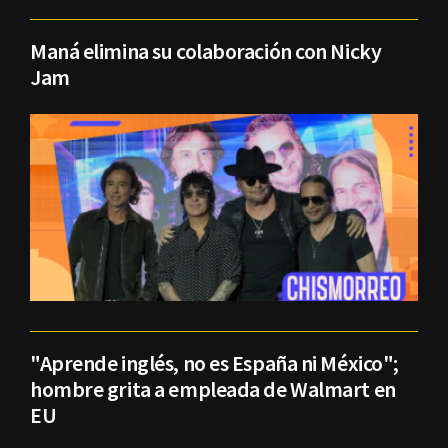
Maná elimina su colaboración con Nicky
Jam
"Aprende inglés, no es España ni México";
hombre grita a empleada de Walmart en
EU