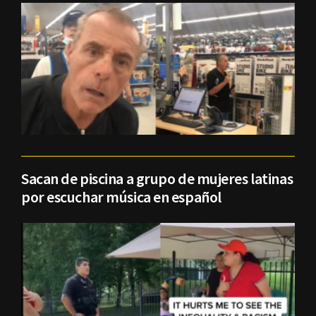
Sacan de piscina a grupo de mujeres latinas
por escuchar música en español