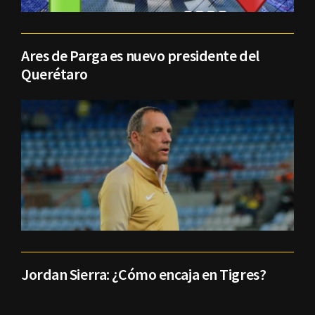
Ares de Parga es nuevo presidente del
Querétaro
Jordan Sierra: ¿Cómo encaja en Tigres?