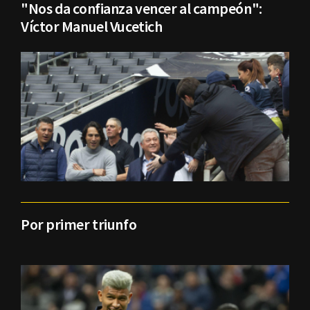
"Nos da confianza vencer al campeón":
Víctor Manuel Vucetich
Por primer triunfo