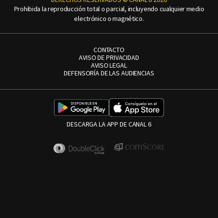
Prohibida la reproducción total o parcial, incluyendo cualquier medio
electrónico o magnético.
CONTACTO
AVISO DE PRIVACIDAD
AVISO LEGAL
DEFENSORÍA DE LAS AUDIENCIAS
DESCARGA LA APP DE CANAL 6