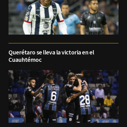
Querétaro se lleva la victoria en el
Cuauhtémoc