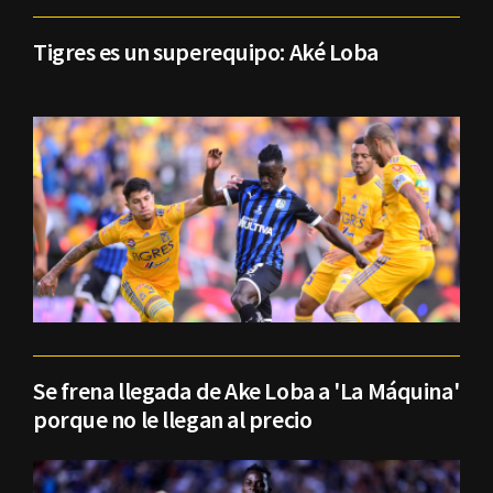
Tigres es un superequipo: Aké Loba
Se frena llegada de Ake Loba a 'La Máquina'
porque no le llegan al precio