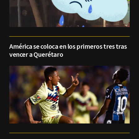
América se coloca en los primeros tres tras
vencer a Querétaro