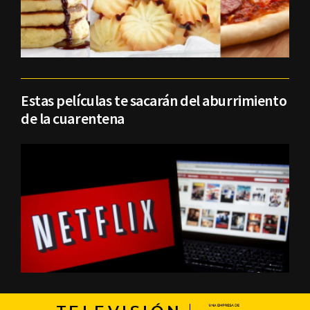
Estas películas te sacarán del aburrimiento
de la cuarentena