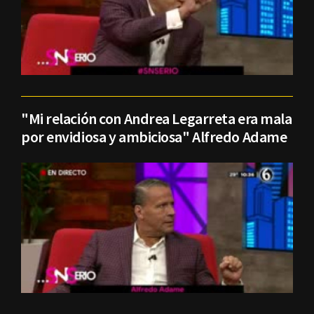
"Mi relación con Andrea Legarreta era mala
por envidiosa y ambiciosa" Alfredo Adame