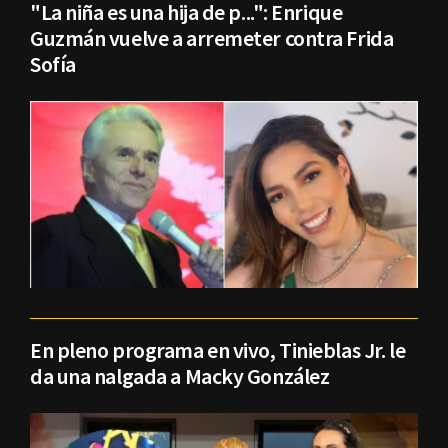
"La niña es una hija de p...": Enrique
Guzmán vuelve a arremeter contra Frida
Sofía
En pleno programa en vivo, Tinieblas Jr. le
da una nalgada a Macky González