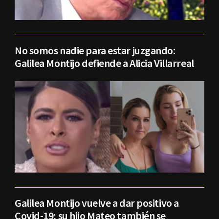
No somos nadie para estar juzgando:
Galilea Montijo defiende a Alicia Villarreal
Galilea Montijo vuelve a dar positivo a
Covid-19; su hijo Mateo también se