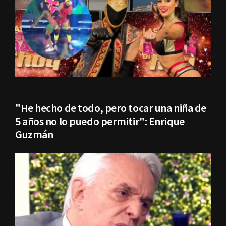
"He hecho de todo, pero tocar una niña de
5 años no lo puedo permitir": Enrique
Guzmán