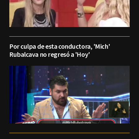
Por culpa de esta conductora, 'Mich'
Rubalcava no regresó a 'Hoy'