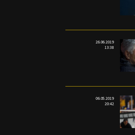
26.06.2019
13:38
06.05.2019
20:42