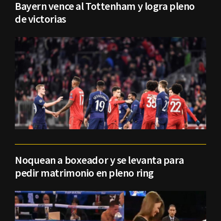
Bayern vence al Tottenham y logra pleno
de victorias
Noquean a boxeador y se levanta para
pedir matrimonio en pleno ring