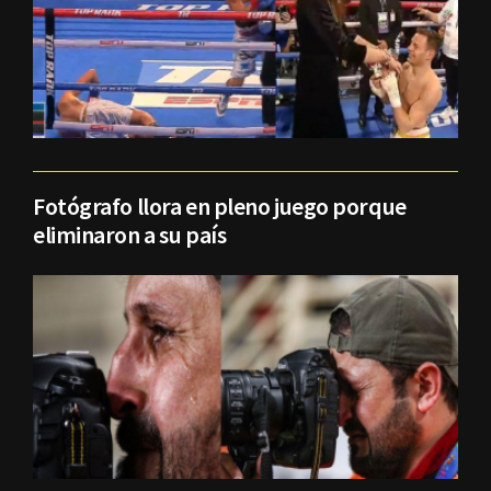
Fotógrafo llora en pleno juego porque
eliminaron a su país