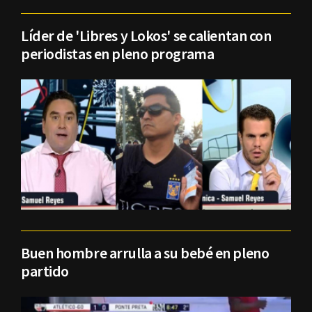
Líder de 'Libres y Lokos' se calientan con
periodistas en pleno programa
Buen hombre arrulla a su bebé en pleno
partido