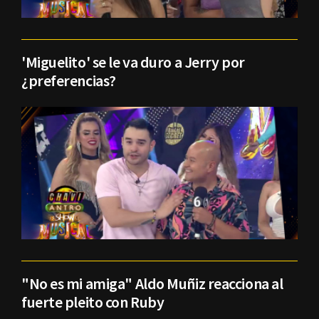
'Miguelito' se le va duro a Jerry por
¿preferencias?
"No es mi amiga" Aldo Muñiz reacciona al
fuerte pleito con Ruby