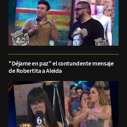
"Déjame en paz" el contundente mensaje
de Robertita a Aleida