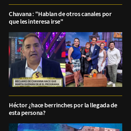
Chavana : "Hablan de otros canales por
que les interesa irse"
Héctor ¿hace berrinches por la llegada de
esta persona?