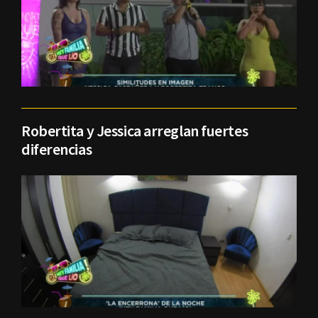
Robertita y Jessica arreglan fuertes
diferencias