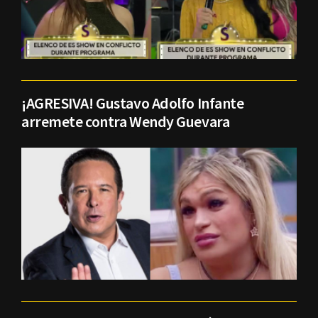
¡AGRESIVA! Gustavo Adolfo Infante
arremete contra Wendy Guevara