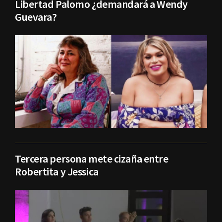
Libertad Palomo ¿demandará a Wendy
Guevara?
Tercera persona mete cizaña entre
Robertita y Jessica