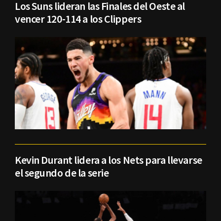
Los Suns lideran las Finales del Oeste al
vencer 120-114 a los Clippers
Kevin Durant lidera a los Nets para llevarse
el segundo de la serie