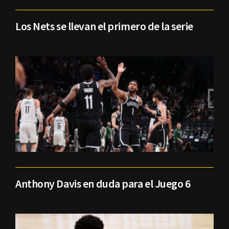
Los Nets se llevan el primero de la serie
Anthony Davis en duda para el Juego 6