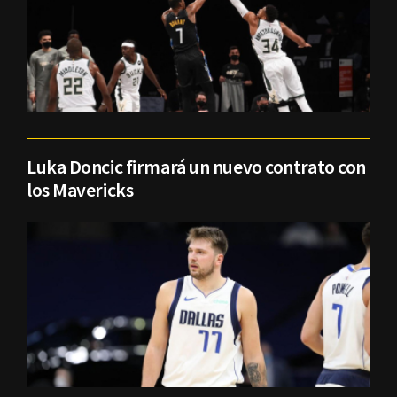
Luka Doncic firmará un nuevo contrato con
los Mavericks