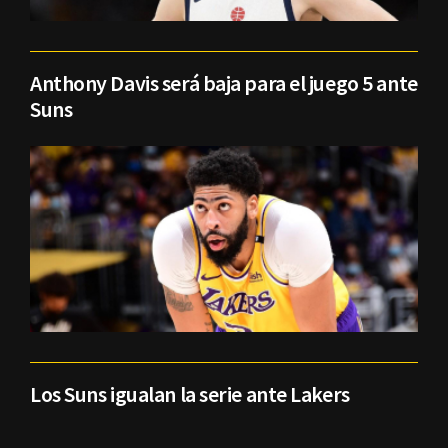
Anthony Davis será baja para el juego 5 ante
Suns
Los Suns igualan la serie ante Lakers