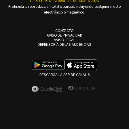
DERECHOS RESERVADOS © CANAL 6 2026
Prohibida la reproducción total o parcial, incluyendo cualquier medio
electrónico o magnético.
CONTACTO
AVISO DE PRIVACIDAD
AVISO LEGAL
DEFENSORÍA DE LAS AUDIENCIAS
DESCARGA LA APP DE CANAL 6