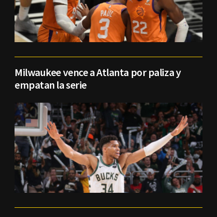
Milwaukee vence a Atlanta por paliza y
empatan la serie