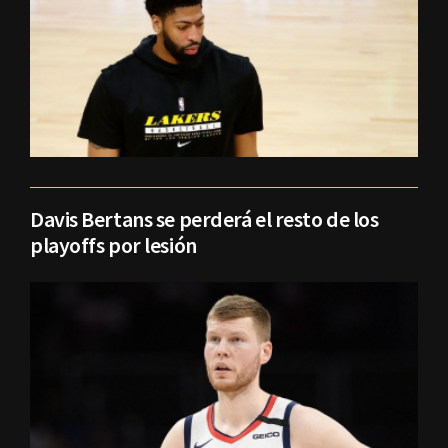
Davis Bertans se perderá el resto de los
playoffs por lesión