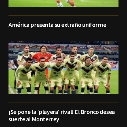
América presenta su extraño uniforme
¡Se pone la 'playera' rival! El Bronco desea
suerte al Monterrey