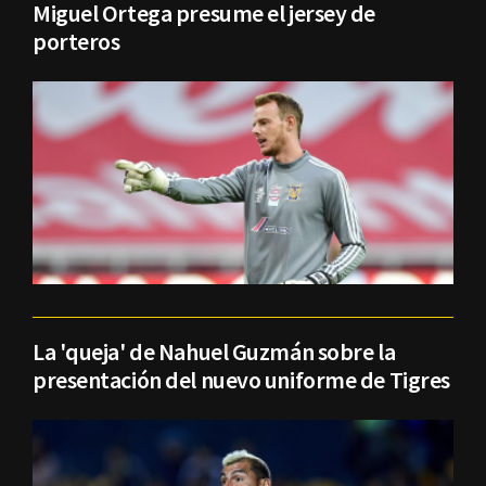
Miguel Ortega presume el jersey de
porteros
La 'queja' de Nahuel Guzmán sobre la
presentación del nuevo uniforme de Tigres