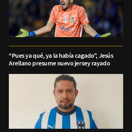
“Pues ya qué, ya la había cagado”, Jesús
Arellano presume nuevo jersey rayado