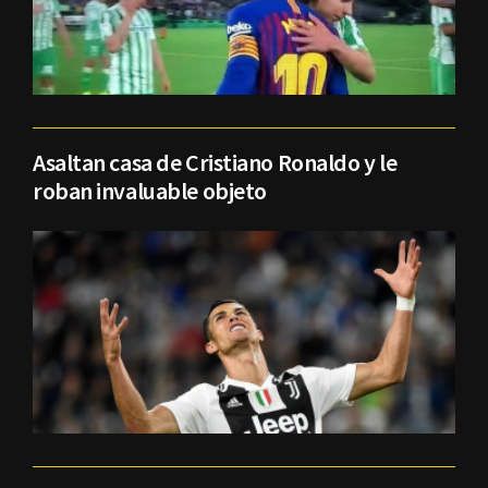
Asaltan casa de Cristiano Ronaldo y le
roban invaluable objeto