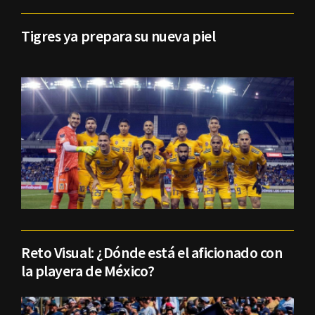
Tigres ya prepara su nueva piel
Reto Visual: ¿Dónde está el aficionado con
la playera de México?