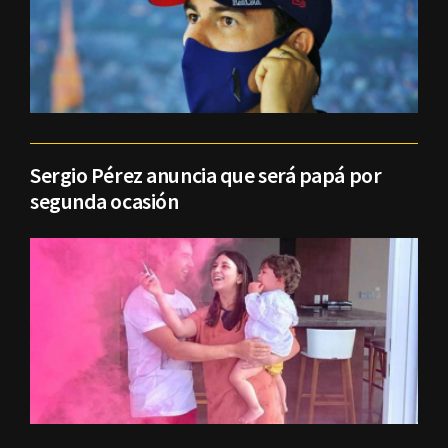
Sergio Pérez anuncia que será papá por
segunda ocasión