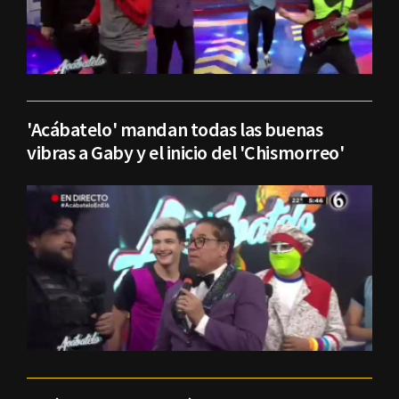
'Acábatelo' mandan todas las buenas
vibras a Gaby y el inicio del 'Chismorreo'