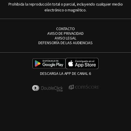
Prohibida la reproducción total o parcial, incluyendo cualquier medio
electrónico o magnético.
CONTACTO
AVISO DE PRIVACIDAD
AVISO LEGAL
DEFENSORÍA DE LAS AUDIENCIAS
DESCARGA LA APP DE CANAL 6