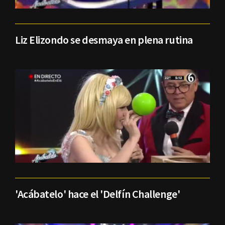
Liz Elizondo se desmaya en plena rutina
'Acábatelo' hace el 'Delfín Challenge'