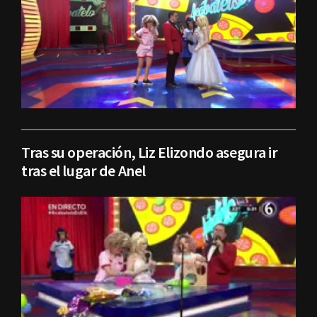
Tras su operación, Liz Elizondo asegura ir
tras el lugar de Anel