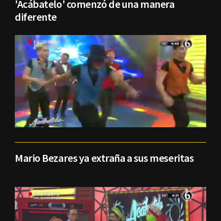
'Acábatelo' comenzó de una manera
diferente
Mario Bezares ya extraña a sus meseritas