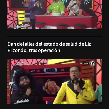
Dan detalles del estado de salud de Liz
Elizondo, tras operación