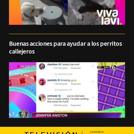
Buenas acciones para ayudar a los perritos
callejeros