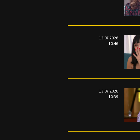
13.07.2026
10:46
13.07.2026
10:39