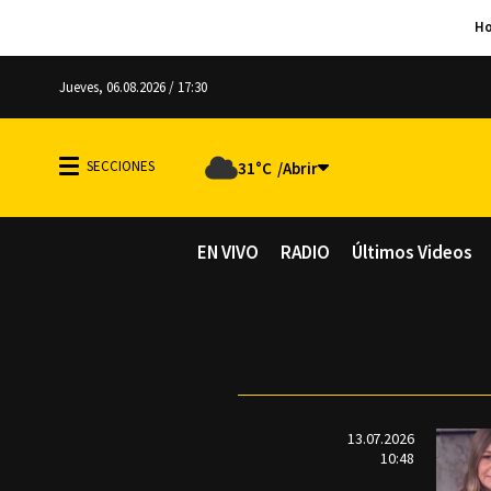
Jueves, 06.08.2026 / 17:30
31°C
EN VIVO
RADIO
Últimos Videos
13.07.2026
10:48