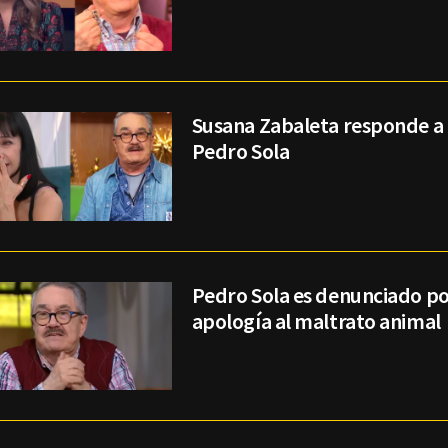
Susana Zabaleta responde a 
Pedro Sola
Pedro Sola es denunciado p
apología al maltrato animal