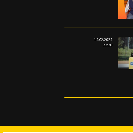
14.02.2024
22:20