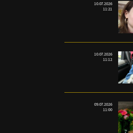
10.07.2026
11:21
10.07.2026
11:12
09.07.2026
11:00