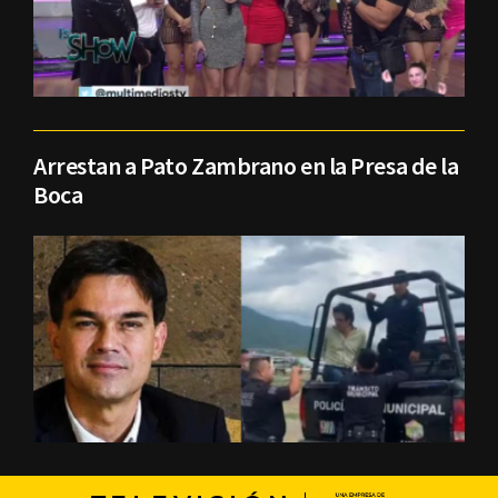
Arrestan a Pato Zambrano en la Presa de la
Boca