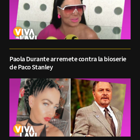
Paola Durante arremete contra la bioserie
de Paco Stanley