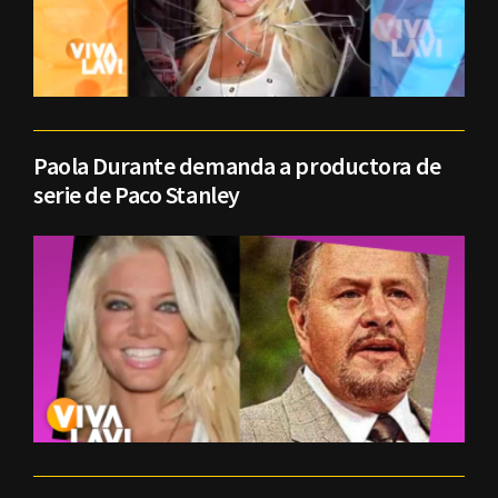
Paola Durante demanda a productora de
serie de Paco Stanley