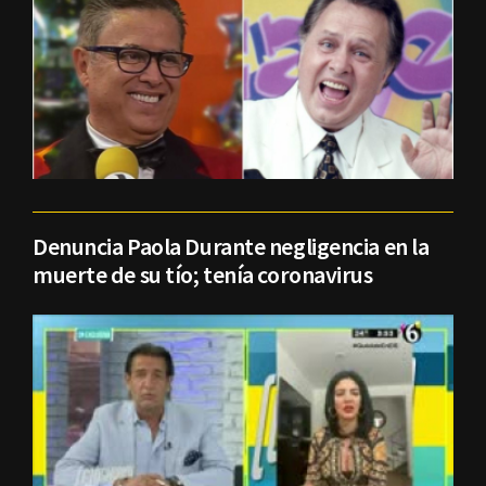
Denuncia Paola Durante negligencia en la
muerte de su tío; tenía coronavirus