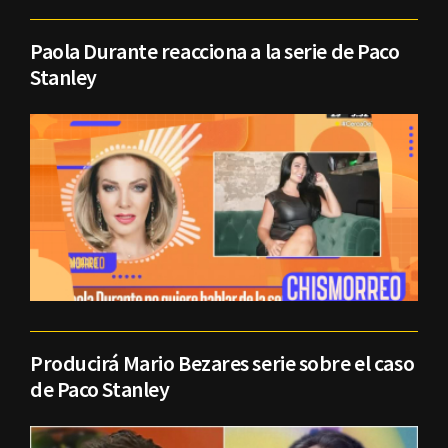
Paola Durante reacciona a la serie de Paco
Stanley
Producirá Mario Bezares serie sobre el caso
de Paco Stanley