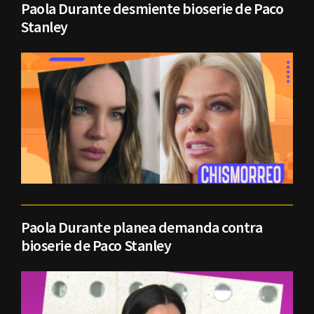
Paola Durante desmiente bioserie de Paco
Stanley
Paola Durante planea demanda contra
bioserie de Paco Stanley