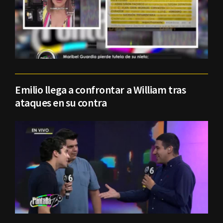
Emilio llega a confrontar a William tras
ataques en su contra