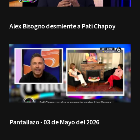
Alex Bisogno desmiente a Pati Chapoy
Pantallazo - 03 de Mayo del 2026