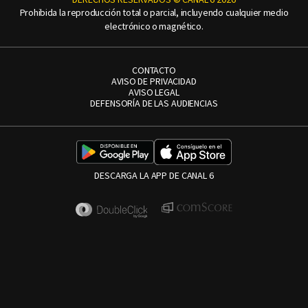
Prohibida la reproducción total o parcial, incluyendo cualquier medio
electrónico o magnético.
CONTACTO
AVISO DE PRIVACIDAD
AVISO LEGAL
DEFENSORÍA DE LAS AUDIENCIAS
DESCARGA LA APP DE CANAL 6