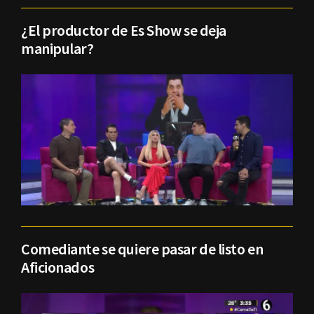
¿El productor de Es Show se deja
manipular?
Comediante se quiere pasar de listo en
Aficionados