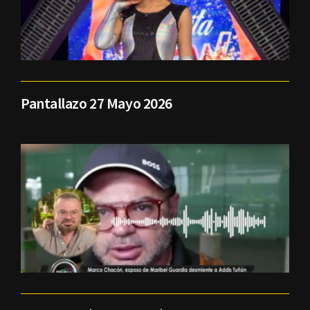
Pantallazo 27 Mayo 2026