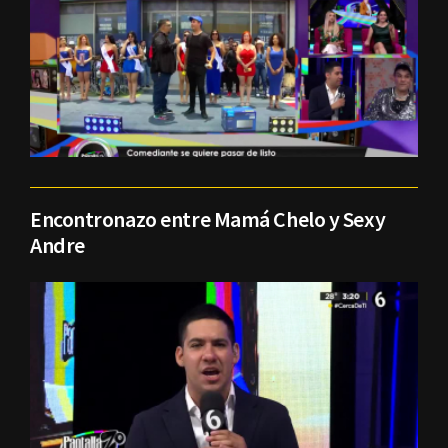
Encontronazo entre Mamá Chelo y Sexy
Andre