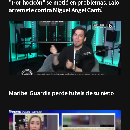
"Por hocicón" se metió en problemas. Lalo
arremete contra Miguel Angel Cantú
Maribel Guardia perde tutela de su nieto