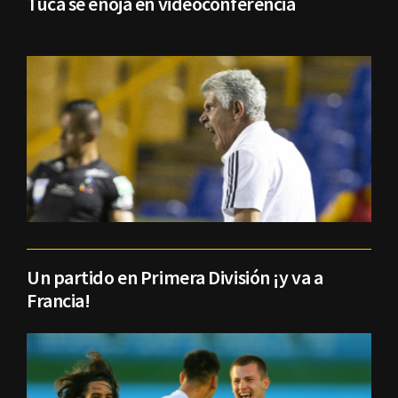
Tuca se enoja en videoconferencia
Un partido en Primera División ¡y va a
Francia!