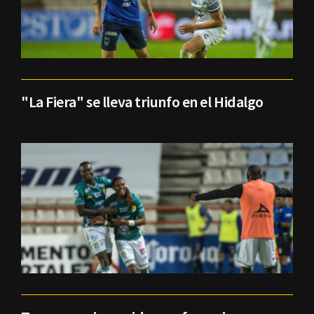
"La Fiera" se lleva triunfo en el Hidalgo