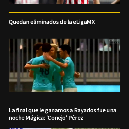
Quedan eliminados de la eLigaMX
La final que le ganamos a Rayados fue una
noche Mágica: 'Conejo' Pérez