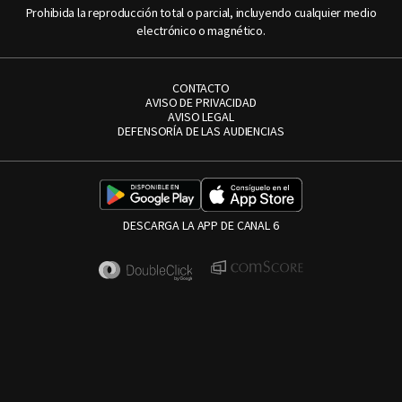
Prohibida la reproducción total o parcial, incluyendo cualquier medio
electrónico o magnético.
CONTACTO
AVISO DE PRIVACIDAD
AVISO LEGAL
DEFENSORÍA DE LAS AUDIENCIAS
DESCARGA LA APP DE CANAL 6