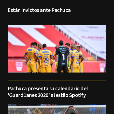
Están invictos ante Pachuca
Pachuca presenta su calendario del
'Guard1anes 2020' al estilo Spotify