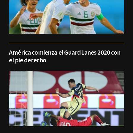
América comienza el Guard1anes 2020 con
el pie derecho