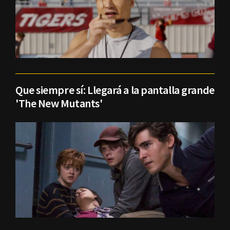
Que siempre sí: Llegará a la pantalla grande
'The New Mutants'