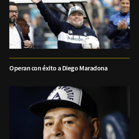
Operan con éxito a Diego Maradona