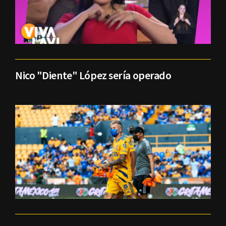
Nico "Diente" López sería operado