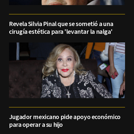
Revela Silvia Pinal que se sometió a una
cirugía estética para 'levantar la nalga'
Jugador mexicano pide apoyo económico
para operar a su hijo