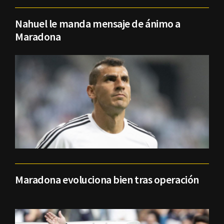
Nahuel le manda mensaje de ánimo a
Maradona
Maradona evoluciona bien tras operación