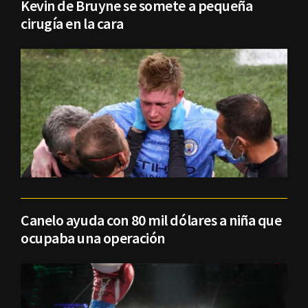
Kevin de Bruyne se somete a pequeña
cirugía en la cara
Canelo ayuda con 80 mil dólares a niña que
ocupaba una operación