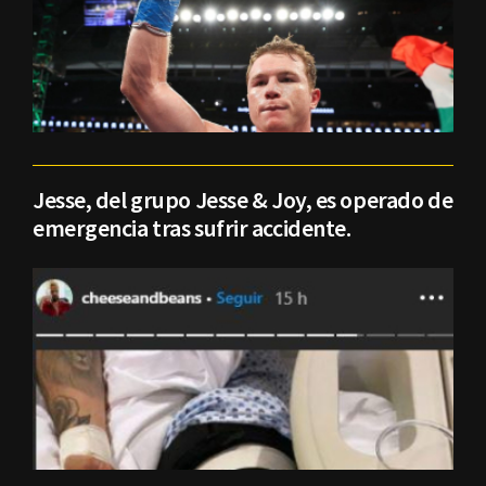
Jesse, del grupo Jesse & Joy, es operado de
emergencia tras sufrir accidente.