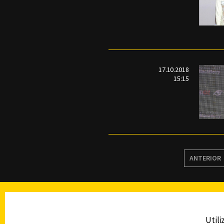
17.10.2018
15:15
ANTERIOR
TELEVISIÓN
Utili